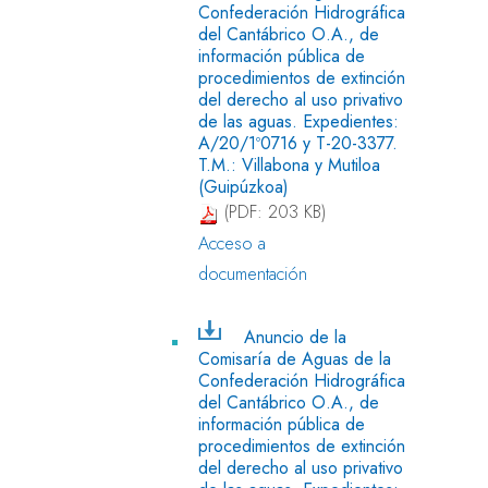
Confederación Hidrográfica
del Cantábrico O.A., de
información pública de
procedimientos de extinción
del derecho al uso privativo
de las aguas. Expedientes:
A/20/1º0716 y T-20-3377.
T.M.: Villabona y Mutiloa
(Guipúzkoa)
(PDF: 203 KB)
Acceso a
documentación
Anuncio de la
Comisaría de Aguas de la
Confederación Hidrográfica
del Cantábrico O.A., de
información pública de
procedimientos de extinción
del derecho al uso privativo