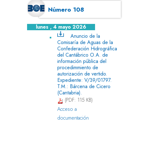
Número 108
lunes , 4 mayo 2026
Anuncio de la
Comisaría de Aguas de la
Confederación Hidrográfica
del Cantábrico O.A. de
información pública del
procedimmiento de
autorización de vertido.
Expediente: V/39/01797.
T.M.: Bárcena de Cicero
(Cantabria).
(PDF: 115 KB)
Acceso a
documentación