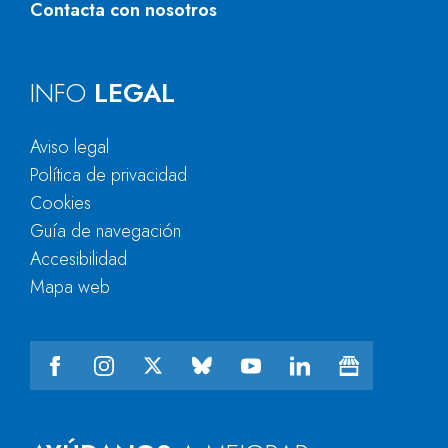
Contacta con nosotros
INFO
LEGAL
Aviso legal
Política de privacidad
Cookies
Guía de navegación
Accesibilidad
Mapa web