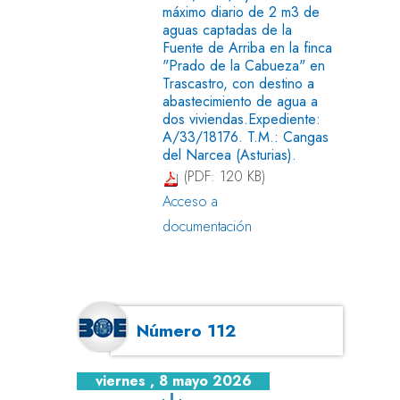
máximo diario de 2 m3 de
aguas captadas de la
Fuente de Arriba en la finca
"Prado de la Cabueza" en
Trascastro, con destino a
abastecimiento de agua a
dos viviendas.Expediente:
A/33/18176. T.M.: Cangas
del Narcea (Asturias).
(PDF: 120 KB)
Acceso a
documentación
Número 112
viernes , 8 mayo 2026