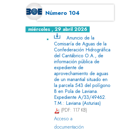
Número 104
miércoles , 29 abril 2026
Anuncio de la
Comisaría de Aguas de la
Confederación Hidrográfica
del Cantábrico O.A., de
información pública de
expediente de
aprovechamiento de aguas
de un manantial situado en
la parcela 543 del polígono
8 en Pola de Laviana.
Expediente A/33/49462.
T.M.: Laviana (Asturias)
(PDF: 117 KB)
Acceso a
documentación