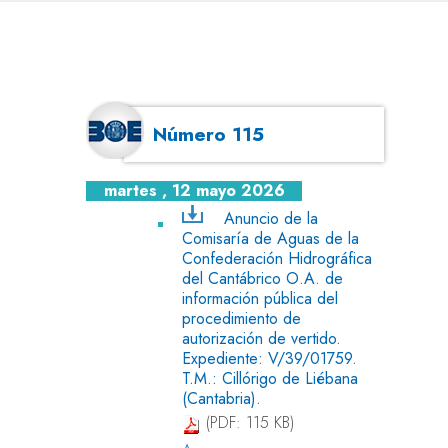
Número 115
martes , 12 mayo 2026
Anuncio de la
Comisaría de Aguas de la
Confederación Hidrográfica
del Cantábrico O.A. de
información pública del
procedimiento de
autorización de vertido.
Expediente: V/39/01759.
T.M.: Cillórigo de Liébana
(Cantabria).
(PDF: 115 KB)