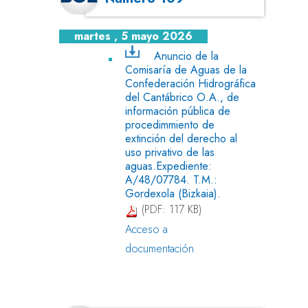
martes , 5 mayo 2026
Anuncio de la
Comisaría de Aguas de la
Confederación Hidrográfica
del Cantábrico O.A., de
información pública de
procedimmiento de
extinción del derecho al
uso privativo de las
aguas.Expediente:
A/48/07784. T.M.:
Gordexola (Bizkaia).
(PDF: 117 KB)
Acceso a
documentación