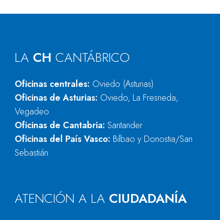
LA
CH
CANTÁBRICO
Oficinas centrales:
Oviedo (Asturias)
Oficinas de Asturias:
Oviedo, La Fresneda,
Vegadeo
Oficinas de Cantabria:
Santander
Oficinas del País Vasco:
Bilbao y Donostia/San
Sebastián
ATENCIÓN A LA
CIUDADANÍA