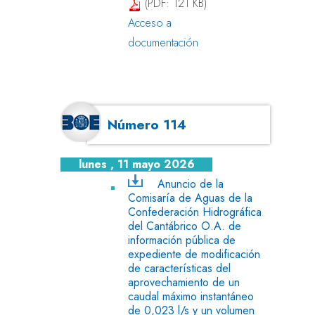
(PDF: 121 KB)
Acceso a
documentación
Número 114
lunes , 11 mayo 2026
Anuncio de la
Comisaría de Aguas de la
Confederación Hidrográfica
del Cantábrico O.A. de
información pública de
expediente de modificación
de características del
aprovechamiento de un
caudal máximo instantáneo
de 0,023 l/s y un volumen