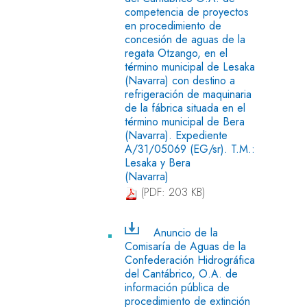
competencia de proyectos
en procedimiento de
concesión de aguas de la
regata Otzango, en el
término municipal de Lesaka
(Navarra) con destino a
refrigeración de maquinaria
de la fábrica situada en el
término municipal de Bera
(Navarra). Expediente
A/31/05069 (EG/sr). T.M.:
Lesaka y Bera
(Navarra)
(PDF: 203 KB)
Anuncio de la
Comisaría de Aguas de la
Confederación Hidrográfica
del Cantábrico, O.A. de
información pública de
procedimiento de extinción