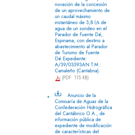
novación de la concesión
de un aprovechamiento de
un caudal máximo
instantáneo de 3,8 l/s de
agua de un sondeo en el
Parador de Fuente Dé,
Espinama, con destino a
abastecimiento al Parador
de Turismo de Fuente
Dé.Expediente:
A/39/03593AN T.M.:
Camaleño (Cantabria).
(PDF: 115 KB)
Anuncio de la
Comisaría de Aguas de la
Confederación Hidrográfica
del Cantábrico O.A., de
información pública de
expediente de modificación
de características del