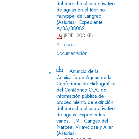
del derecho al uso privativo
de aguas en el término
municipal de Langreo
(Asturias). Expediente
A/33/38082
(PDF: 203 KB)
Acceso a
documentación
Anuncio de la
Comisaría de Aguas de la
Confederación Hidrográfica
del Cantábrico O.A. de
información pública de
procedimiento de extinción
del derecho al uso privativo
de aguas. Expedientes
varios. T.M.: Cangas del
Narcea, Villaviciosa y Aller
(Asturias)