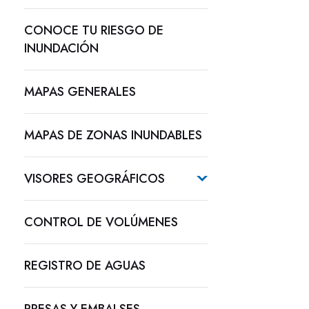
CONOCE TU RIESGO DE
INUNDACIÓN
MAPAS GENERALES
MAPAS DE ZONAS INUNDABLES
VISORES GEOGRÁFICOS
CONTROL DE VOLÚMENES
REGISTRO DE AGUAS