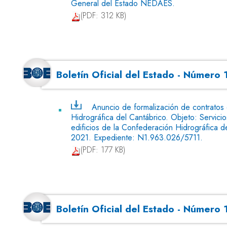
General del Estado NEDAES.
(PDF: 312 KB)
Boletín Oficial del Estado - Número
Anuncio de formalización de contratos
Hidrográfica del Cantábrico. Objeto: Servicio
edificios de la Confederación Hidrográfica d
2021. Expediente: N1.963.026/5711.
(PDF: 177 KB)
Boletín Oficial del Estado - Númer