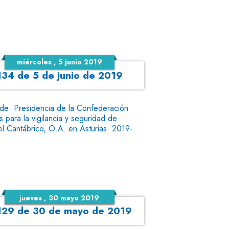
miércoles , 5 junio 2019
 134 de 5 de junio de 2019
 de: Presidencia de la Confederación
s para la vigilancia y seguridad de
el Cantábrico, O.A. en Asturias. 2019-
jueves , 30 mayo 2019
o 129 de 30 de mayo de 2019