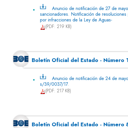
Anuncio de notificación de 27 de may
sancionadores. Notificación de resoluciones 
por infracciones de la Ley de Aguas-
(PDF: 219 KB)
Boletín Oficial del Estado - Númer
Anuncio de notificación de 24 de may
s/39/0037/17.
(PDF: 217 KB)
Boletín Oficial del Estado - Número