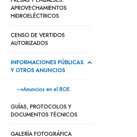
PRESAS Y EMBALSES.
APROVECHAMIENTOS
HIDROELÉCTRICOS
CENSO DE VERTIDOS
AUTORIZADOS
INFORMACIONES PÚBLICAS
Y OTROS ANUNCIOS
Anuncios en el BOE
GUÍAS, PROTOCOLOS Y
DOCUMENTOS TÉCNICOS
GALERÍA FOTOGRÁFICA