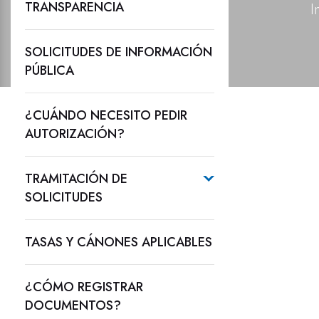
TRANSPARENCIA
I
SOLICITUDES DE INFORMACIÓN
PÚBLICA
¿CUÁNDO NECESITO PEDIR
AUTORIZACIÓN?
TRAMITACIÓN DE
SOLICITUDES
TASAS Y CÁNONES APLICABLES
¿CÓMO REGISTRAR
DOCUMENTOS?