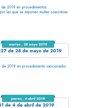
o de 2019 en procedimientos
por las que se imponen multas coercitivas
martes , 28 mayo 2019
o 127 de 28 de mayo de 2019
o de 2019 en procedimiento sancionador
jueves , 4 abril 2019
 81 de 4 de abril de 2019