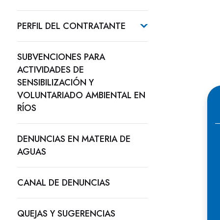
PERFIL DEL CONTRATANTE
SUBVENCIONES PARA
ACTIVIDADES DE
SENSIBILIZACIÓN Y
VOLUNTARIADO AMBIENTAL EN
RÍOS
DENUNCIAS EN MATERIA DE
AGUAS
CANAL DE DENUNCIAS
QUEJAS Y SUGERENCIAS