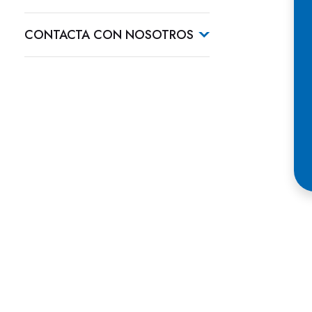
CONTACTA CON NOSOTROS