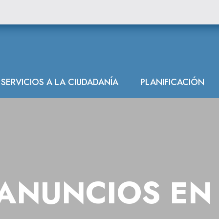
l BOE
SERVICIOS A LA CIUDADANÍA
PLANIFICACIÓN
ANUNCIOS EN 