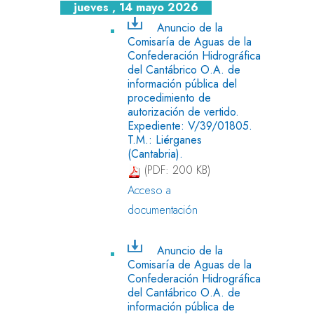
jueves , 14 mayo 2026
Anuncio de la
Comisaría de Aguas de la
Confederación Hidrográfica
del Cantábrico O.A. de
información pública del
procedimiento de
autorización de vertido.
Expediente: V/39/01805.
T.M.: Liérganes
(Cantabria).
(PDF: 200 KB)
Acceso a
documentación
Anuncio de la
Comisaría de Aguas de la
Confederación Hidrográfica
del Cantábrico O.A. de
información pública de