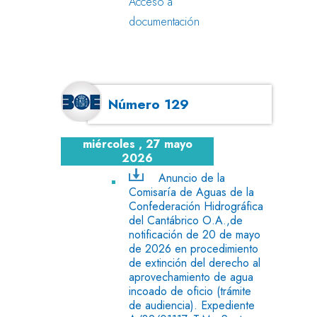
Acceso a
documentación
Número 129
miércoles , 27 mayo
2026
Anuncio de la
Comisaría de Aguas de la
Confederación Hidrográfica
del Cantábrico O.A.,de
notificación de 20 de mayo
de 2026 en procedimiento
de extinción del derecho al
aprovechamiento de agua
incoado de oficio (trámite
de audiencia). Expediente