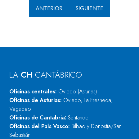
ANTERIOR
SIGUIENTE
LA
CH
CANTÁBRICO
Oficinas centrales:
Oviedo (Asturias)
Oficinas de Asturias:
Oviedo, La Fresneda,
Vegadeo
Oficinas de Cantabria:
Santander
Oficinas del País Vasco:
Bilbao y Donostia/San
Sebastián