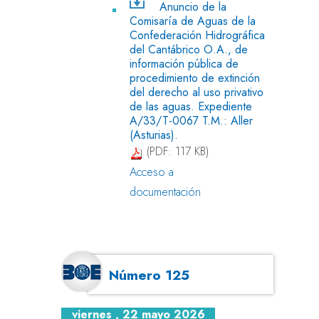
Anuncio de la
Comisaría de Aguas de la
Confederación Hidrográfica
del Cantábrico O.A., de
información pública de
procedimiento de extinción
del derecho al uso privativo
de las aguas. Expediente
A/33/T-0067 T.M.: Aller
(Asturias).
(PDF: 117 KB)
Acceso a
documentación
Número 125
viernes , 22 mayo 2026