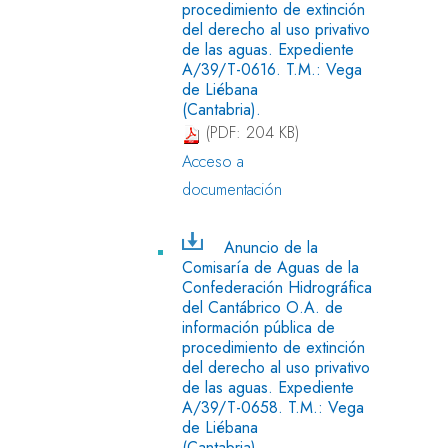
procedimiento de extinción
del derecho al uso privativo
de las aguas. Expediente
A/39/T-0616. T.M.: Vega
de Liébana
(Cantabria).
(PDF: 204 KB)
Acceso a
documentación
Anuncio de la
Comisaría de Aguas de la
Confederación Hidrográfica
del Cantábrico O.A. de
información pública de
procedimiento de extinción
del derecho al uso privativo
de las aguas. Expediente
A/39/T-0658. T.M.: Vega
de Liébana
(Cantabria).