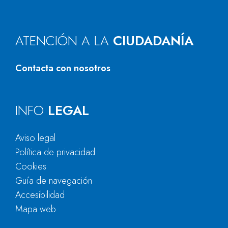
ATENCIÓN A LA
CIUDADANÍA
Contacta con nosotros
INFO
LEGAL
Aviso legal
Política de privacidad
Cookies
Guía de navegación
Accesibilidad
Mapa web