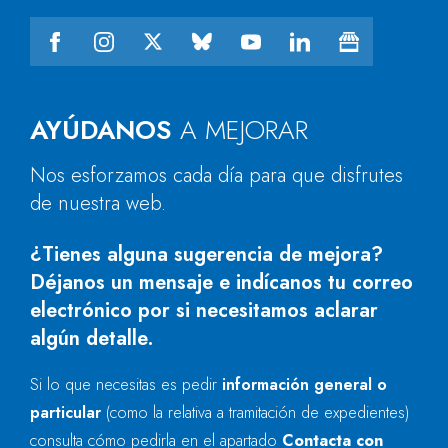
AYÚDANOS
A MEJORAR
Nos esforzamos cada día para que disfrutes
de nuestra web.
¿Tienes alguna sugerencia de mejora?
Déjanos un mensaje e indícanos tu correo
electrónico por si necesitamos aclarar
algún detalle.
Si lo que necesitas es pedir
información general o
particular
(como la relativa a tramitación de expedientes)
consulta cómo pedirla en el apartado
Contacta con