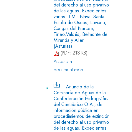
del derecho al uso privativo
de las aguas. Expedientes
varios. T.M.: Nava, Santa
Eulalia de Oscos, Laviana,
Cangas del Narcea,
Tineo,Valdés, Belmonte de
Miranda y Aller
(Asturias).
(PDF: 213 KB)
Acceso a
documentación
Anuncio de la
Comisaría de Aguas de la
Confederación Hidrográfica
del Cantábrico O.A., de
información pública en
procedimientos de extinción
del derecho al uso privativo
de las aguas. Expedientes