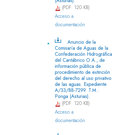
(Asturias).
(PDF: 120 KB)
Acceso a
documentación
Anuncio de la
Comisaría de Aguas de la
Confederación Hidrográfica
del Cantábrico O.A., de
información pública de
procedimiento de extinción
del derecho al uso privativo
de las aguas. Expediente
A/33/88-7299. T.M.:
Ponga (Asturias).
(PDF: 120 KB)
Acceso a
documentación