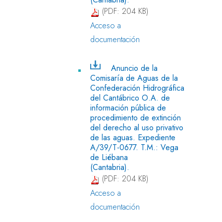
(PDF: 204 KB)
Acceso a
documentación
Anuncio de la
Comisaría de Aguas de la
Confederación Hidrográfica
del Cantábrico O.A. de
información pública de
procedimiento de extinción
del derecho al uso privativo
de las aguas. Expediente
A/39/T-0677. T.M.: Vega
de Liébana
(Cantabria).
(PDF: 204 KB)
Acceso a
documentación