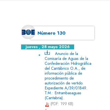
Número 130
jueves , 28 mayo 2026
Anuncio de la
Comisaría de Aguas de la
Confederación Hidrográfica
del Cantábrico O.A., de
información pública de
procedimiento de
autorización de vertido.
Expediente A/39/01849.
T.M.: Entrambasaguas
(Cantabria).
(PDF: 199 KB)