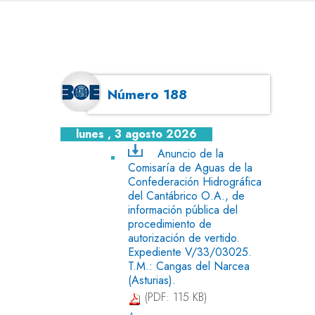
Número 188
lunes , 3 agosto 2026
Anuncio de la
Comisaría de Aguas de la
Confederación Hidrográfica
del Cantábrico O.A., de
información pública del
procedimiento de
autorización de vertido.
Expediente V/33/03025.
T.M.: Cangas del Narcea
(Asturias).
(PDF: 115 KB)