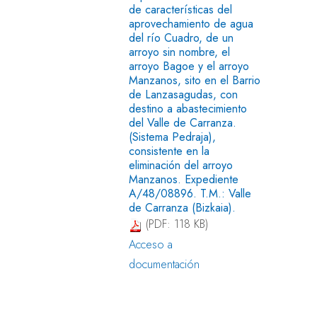
de características del
aprovechamiento de agua
del río Cuadro, de un
arroyo sin nombre, el
arroyo Bagoe y el arroyo
Manzanos, sito en el Barrio
de Lanzasagudas, con
destino a abastecimiento
del Valle de Carranza.
(Sistema Pedraja),
consistente en la
eliminación del arroyo
Manzanos. Expediente
A/48/08896. T.M.: Valle
de Carranza (Bizkaia).
(PDF: 118 KB)
Acceso a
documentación