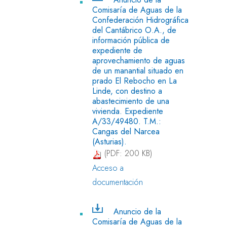
Comisaría de Aguas de la
Confederación Hidrográfica
del Cantábrico O.A., de
información pública de
expediente de
aprovechamiento de aguas
de un manantial situado en
prado El Rebocho en La
Linde, con destino a
abastecimiento de una
vivienda. Expediente
A/33/49480. T.M.:
Cangas del Narcea
(Asturias).
(PDF: 200 KB)
Acceso a
documentación
Anuncio de la
Comisaría de Aguas de la